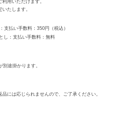
ご利用いただけます。
定いたします。
：支払い手数料：350円（税込）
落とし：支払い手数料：無料
が別途掛かります。
返品には応じられませんので、ご了承ください。