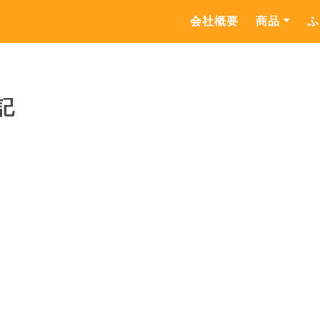
会社概要
商品
ふ
記