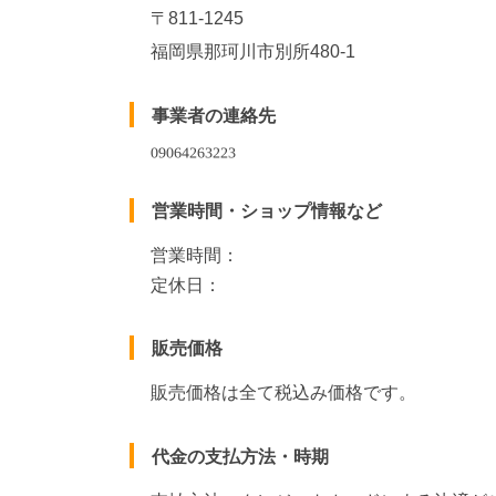
〒811-1245
福岡県那珂川市別所480-1
事業者の連絡先
営業時間・ショップ情報など
営業時間：
定休日：
販売価格
販売価格は全て税込み価格です。
代金の支払方法・時期