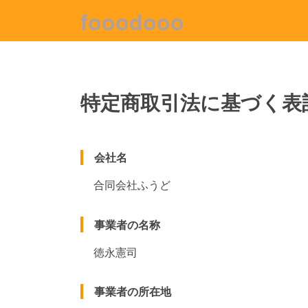
fooodooo
特定商取引法に基づく表
会社名
合同会社ふうど
事業者の名称
徳永憲司
事業者の所在地