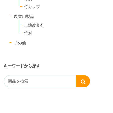
竹カップ
農業用製品
土壌改良剤
竹炭
その他
キーワードから探す