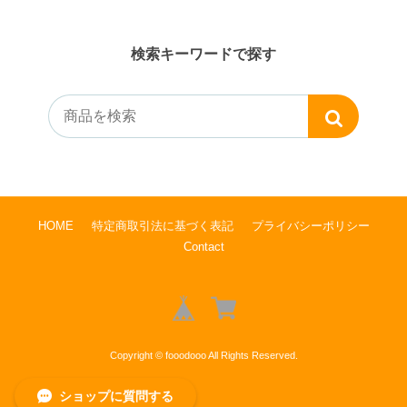
検索キーワードで探す
HOME
特定商取引法に基づく表記
プライバシーポリシー
Contact
Copyright © fooodooo All Rights Reserved.
ショップに質問する