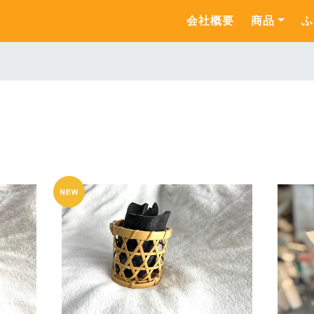
会社概要
商品
ふ